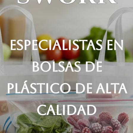
ESPECIALISTAS EN
BOLSAS DE
PLÁSTICO DE ALTA
CALIDAD