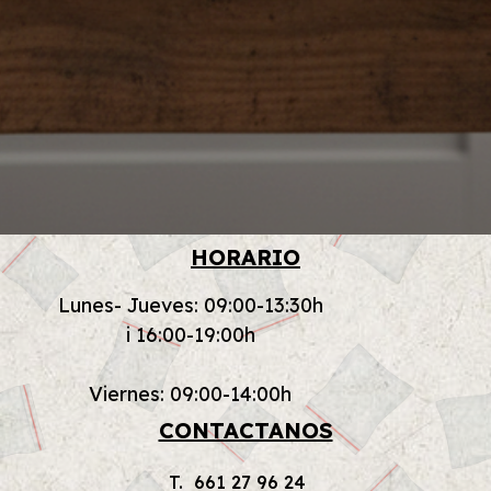
HORARIO
Lunes- Jueves: 09:00-13:30h
i 16:00-19:00h
Viernes: 09:00-14:00h
CONTACTANOS
T. 661 27 96 24